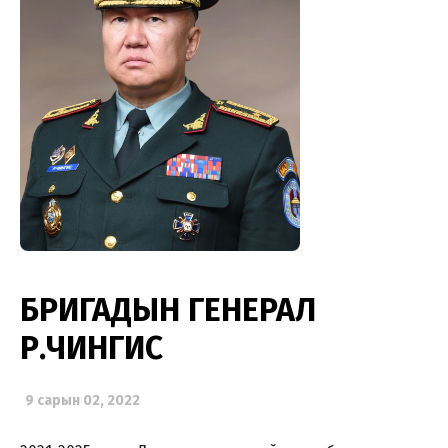
БРИГАДЫН ГЕНЕРАЛ
Р.ЧИНГИС
9 сарын 02, 2022