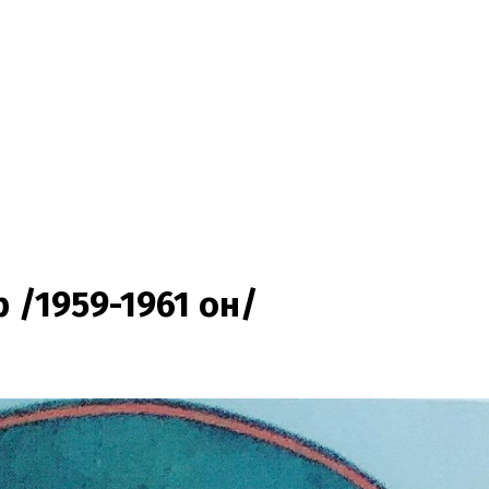
 /1959-1961 он/