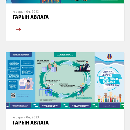
4 сарын 04, 2023
ГАРЫН АВЛАГА
4 сарын 04, 2023
ГАРЫН АВЛАГА