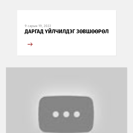
9 сарын 19, 2022
ДАРГАД ҮЙЛЧИЛДЭГ ЗӨВШӨӨРӨЛ