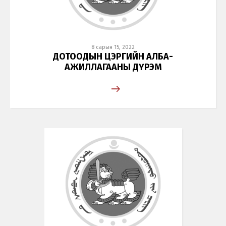
8 сарын 15, 2022
ДОТООДЫН ЦЭРГИЙН АЛБА-
АЖИЛЛАГААНЫ ДҮРЭМ