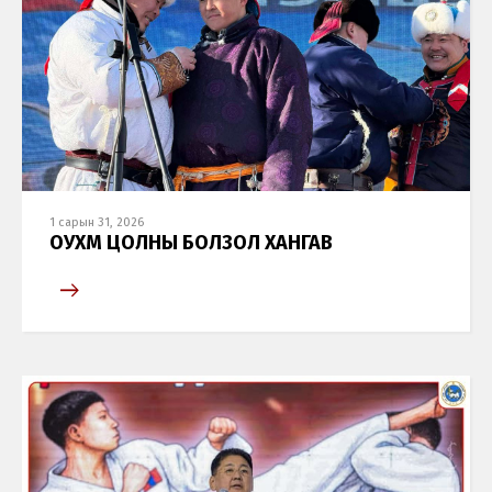
1 сарын 31, 2026
ОУХМ ЦОЛНЫ БОЛЗОЛ ХАНГАВ