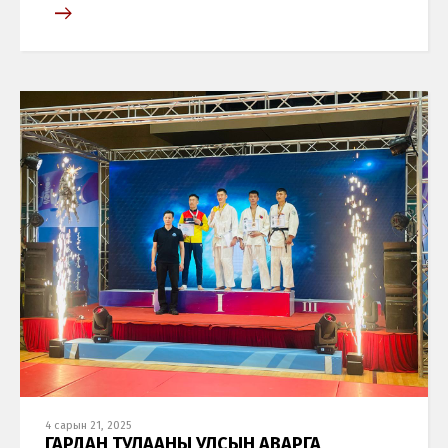
4 сарын 21, 2025
ГАРДАН ТУЛААНЫ УЛСЫН АВАРГА