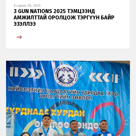
6 сарын 30, 2025
3 GUN NATIONS 2025 ТЭМЦЭЭНД
АМЖИЛТТАЙ ОРОЛЦОЖ ТЭРГҮҮН БАЙР
ЭЗЭЛЛЭЭ