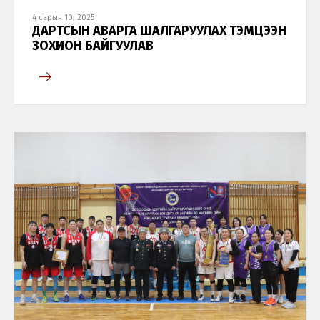
4 сарын 10, 2025
ДАРТСЫН АВАРГА ШАЛГАРУУЛАХ ТЭМЦЭЭН
ЗОХИОН БАЙГУУЛАВ