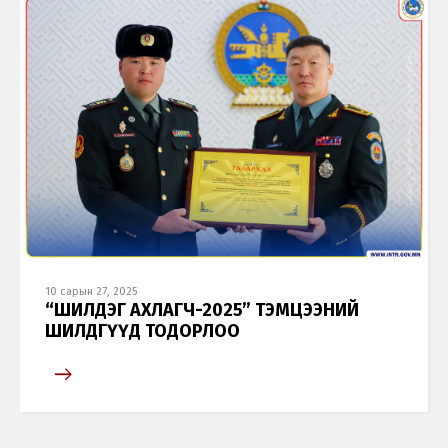
10 сарын 27, 2025
“ШИЛДЭГ АХЛАГЧ-2025” ТЭМЦЭЭНИЙ
ШИЛДГҮҮД ТОДОРЛОО