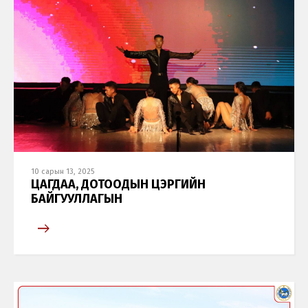
10 сарын 13, 2025
ЦАГДАА, ДОТООДЫН ЦЭРГИЙН
БАЙГУУЛЛАГЫН