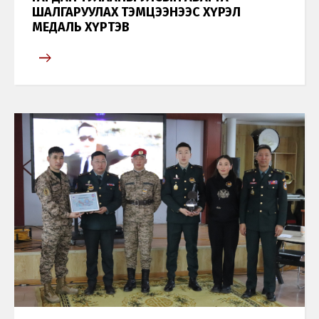
ШАЛГАРУУЛАХ ТЭМЦЭЭНЭЭС ХҮРЭЛ
МЕДАЛЬ ХҮРТЭВ