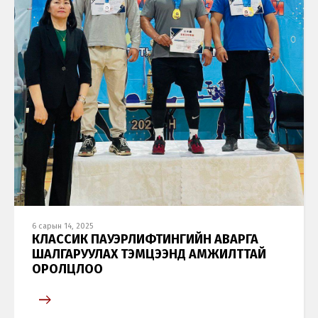
6 сарын 14, 2025
КЛАССИК ПАУЭРЛИФТИНГИЙН АВАРГА
ШАЛГАРУУЛАХ ТЭМЦЭЭНД АМЖИЛТТАЙ
ОРОЛЦЛОО