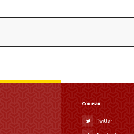
Сошиал
Twitter