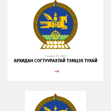
5 сарын 31, 2022
АРХИДАН СОГТУУРАХТАЙ ТЭМЦЭХ ТУХАЙ