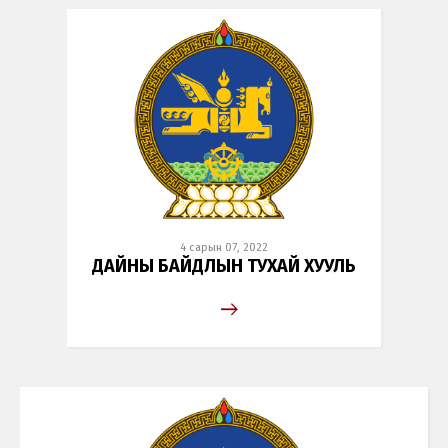
4 сарын 07, 2022
ДАЙНЫ БАЙДЛЫН ТУХАЙ ХУУЛЬ