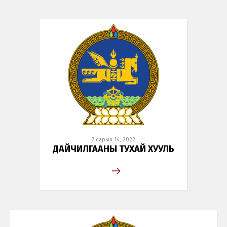
7 сарын 14, 2022
ДАЙЧИЛГААНЫ ТУХАЙ ХУУЛЬ