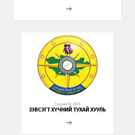
7 сарын 14, 2022
ЗЭВСЭГТ ХҮЧНИЙ ТУХАЙ ХУУЛЬ