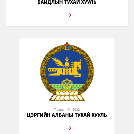
БАЙДЛЫН ТУХАЙ ХУУЛЬ
Монгол
English
7 сарын 14, 2022
ЦЭРГИЙН АЛБАНЫ ТУХАЙ ХУУЛЬ