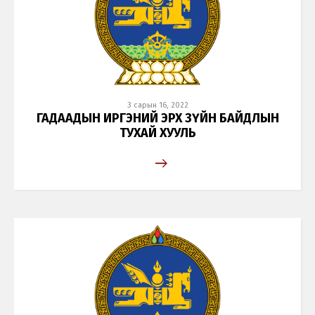
3 сарын 16, 2022
ГАДААДЫН ИРГЭНИЙ ЭРХ ЗҮЙН БАЙДЛЫН
ТУХАЙ ХУУЛЬ