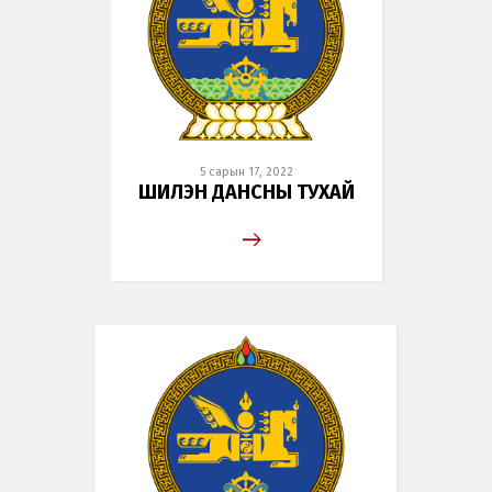
5 сарын 17, 2022
ШИЛЭН ДАНСНЫ ТУХАЙ