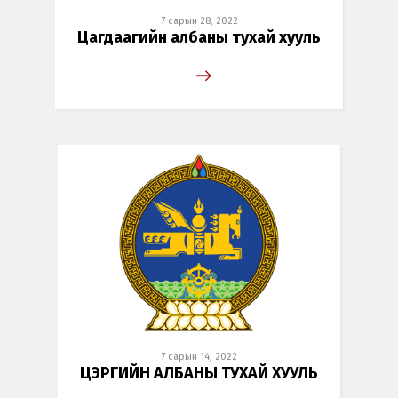
7 сарын 28, 2022
Цагдаагийн албаны тухай хууль
7 сарын 14, 2022
ЦЭРГИЙН АЛБАНЫ ТУХАЙ ХУУЛЬ