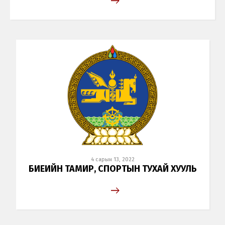
4 сарын 13, 2022
БИЕИЙН ТАМИР, СПОРТЫН ТУХАЙ ХУУЛЬ