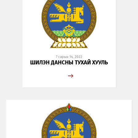
7 сарын 14, 2022
ШИЛЭН ДАНСНЫ ТУХАЙ ХУУЛЬ