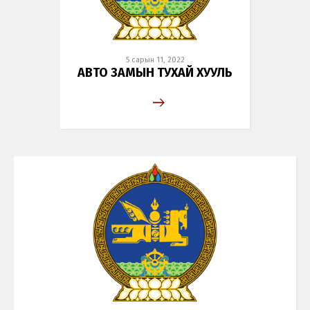
5 сарын 11, 2022
АВТО ЗАМЫН ТУХАЙ ХУУЛЬ