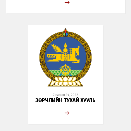
7 сарын 14, 2022
ЗӨРЧЛИЙН ТУХАЙ ХУУЛЬ