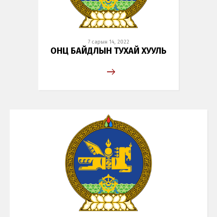
7 сарын 14, 2022
ОНЦ БАЙДЛЫН ТУХАЙ ХУУЛЬ