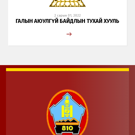
2 сарын 01, 2022
ГАЛЫН АЮУЛГҮЙ БАЙДЛЫН ТУХАЙ ХУУЛЬ