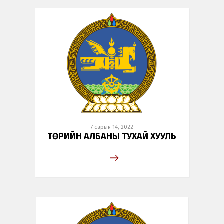
7 сарын 14, 2022
ТӨРИЙН АЛБАНЫ ТУХАЙ ХУУЛЬ