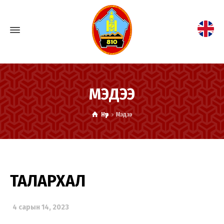
МЭДЭЭ
Нүүр
Мэдээ
ТАЛАРХАЛ
4 сарын 14, 2023