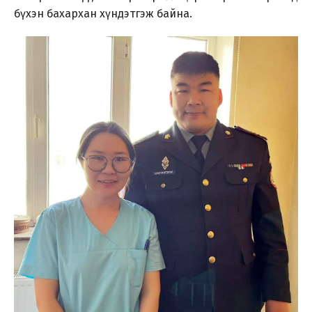
бүхэн бахархан хүндэтгэж байна.