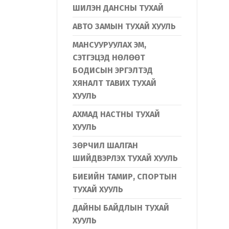
ШИЛЭН ДАНСНЫ ТУХАЙ
АВТО ЗАМЫН ТУХАЙ ХУУЛЬ
МАНСУУРУУЛАХ ЭМ,
СЭТГЭЦЭД НӨЛӨӨТ
БОДИСЫН ЭРГЭЛТЭД
ХЯНАЛТ ТАВИХ ТУХАЙ
ХУУЛЬ
АХМАД НАСТНЫ ТУХАЙ
ХУУЛЬ
ЗӨРЧИЛ ШАЛГАН
ШИЙДВЭРЛЭХ ТУХАЙ ХУУЛЬ
БИЕИЙН ТАМИР, СПОРТЫН
ТУХАЙ ХУУЛЬ
ДАЙНЫ БАЙДЛЫН ТУХАЙ
ХУУЛЬ