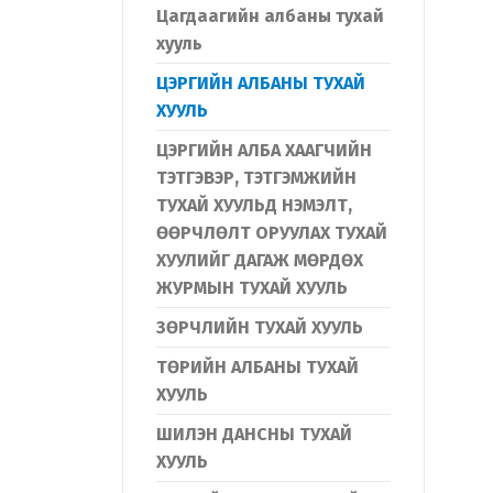
Цагдаагийн албаны тухай
хууль
ЦЭРГИЙН АЛБАНЫ ТУХАЙ
ХУУЛЬ
ЦЭРГИЙН АЛБА ХААГЧИЙН
ТЭТГЭВЭР, ТЭТГЭМЖИЙН
ТУХАЙ ХУУЛЬД НЭМЭЛТ,
ӨӨРЧЛӨЛТ ОРУУЛАХ ТУХАЙ
ХУУЛИЙГ ДАГАЖ МӨРДӨХ
ЖУРМЫН ТУХАЙ ХУУЛЬ
ЗӨРЧЛИЙН ТУХАЙ ХУУЛЬ
ТӨРИЙН АЛБАНЫ ТУХАЙ
ХУУЛЬ
ШИЛЭН ДАНСНЫ ТУХАЙ
ХУУЛЬ