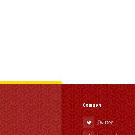
Сошиал
Twitter