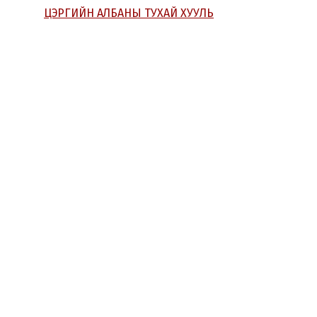
ЦЭРГИЙН АЛБАНЫ ТУХАЙ ХУУЛЬ