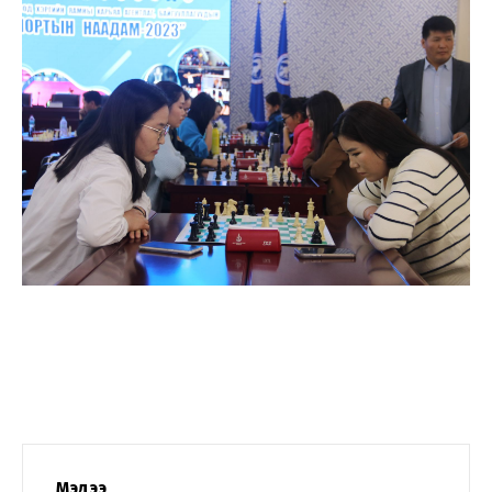
Мэдээ