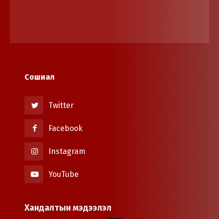
Сошиал
Twitter
Facebook
Instagram
YouTube
Хандалтын мэдээлэл