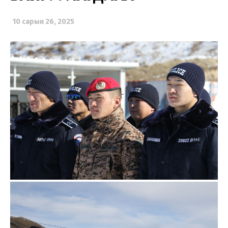
10 сарын 26, 2025