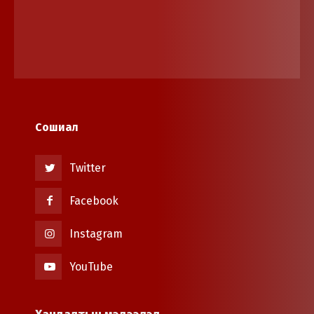
Сошиал
Twitter
Facebook
Instagram
YouTube