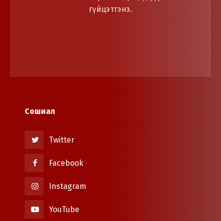
гүйцэтгэнэ.
Сошиал
Twitter
Facebook
Instagram
YouTube