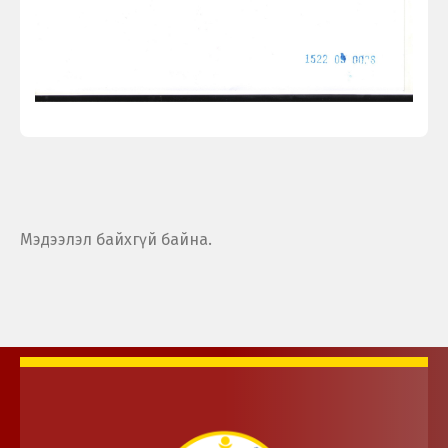
Мэдээлэл байхгүй байна.