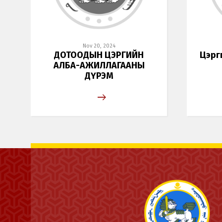
Nov 20, 2024
ДОТООДЫН ЦЭРГИЙН
Цэрг
АЛБА-АЖИЛЛАГААНЫ
ДҮРЭМ