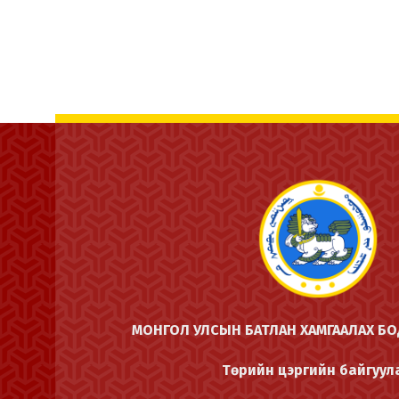
МОНГОЛ УЛСЫН БАТЛАН ХАМГААЛАХ Б
Төрийн цэргийн байгуул